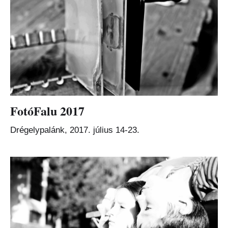
FotóFalu 2017
Drégelypalánk, 2017. július 14-23.