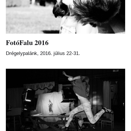
FotóFalu 2016
Drégelypalánk, 2016. július 22-31.