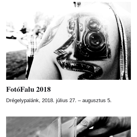
FotóFalu 2018
Drégelypalánk, 2018. július 27. – augusztus 5.