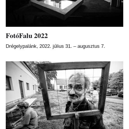
FotóFalu 2022
Drégelypalánk, 2022. július 31. – augusztus 7.