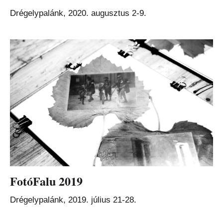
Drégelypalánk, 2020. augusztus 2-9.
FotóFalu 2019
Drégelypalánk, 2019. július 21-28.