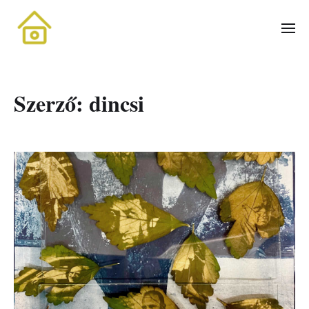
Szerző:
dincsi