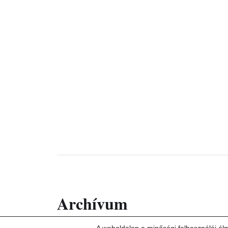
Archívum