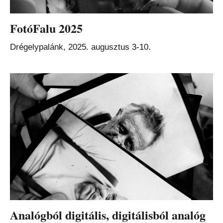
FotóFalu 2025
Drégelypalánk, 2025. augusztus 3-10.
Analógból digitális, digitálisból analóg