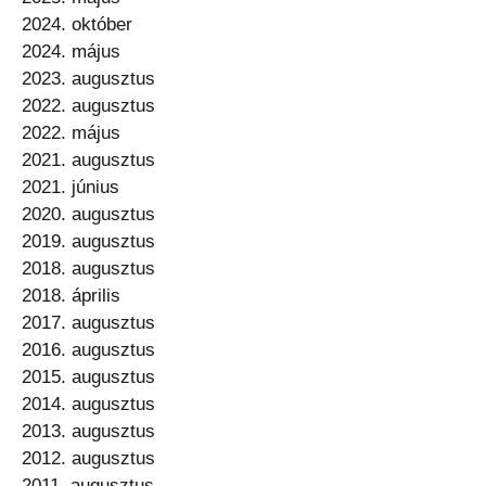
2024. október
2024. május
2023. augusztus
2022. augusztus
2022. május
2021. augusztus
2021. június
2020. augusztus
2019. augusztus
2018. augusztus
2018. április
2017. augusztus
2016. augusztus
2015. augusztus
2014. augusztus
2013. augusztus
2012. augusztus
2011. augusztus