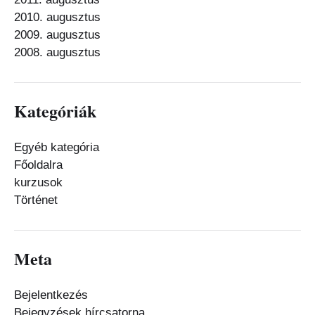
2010. augusztus
2009. augusztus
2008. augusztus
Kategóriák
Egyéb kategória
Főoldalra
kurzusok
Történet
Meta
Bejelentkezés
Bejegyzések hírcsatorna