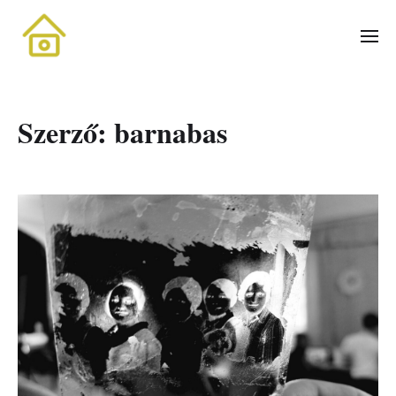
Szerző:
barnabas